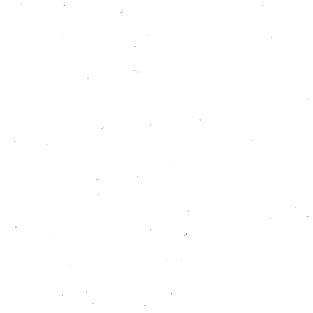
ダウンロード
最近の投稿
8月のカレンダー
2026年7月30日
7月のカレンダー
2026年7月5日