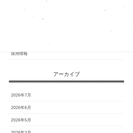
カテゴリー
お知らせ
メディア情報
採用情報
アーカイブ
2026年7月
2026年6月
2026年5月
2026年3月