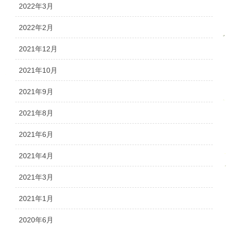
2022年3月
2022年2月
2021年12月
2021年10月
2021年9月
2021年8月
2021年6月
2021年4月
2021年3月
2021年1月
2020年6月