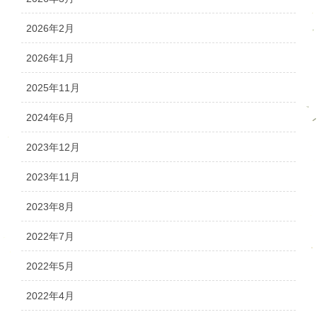
2026年2月
2026年1月
2025年11月
2024年6月
2023年12月
2023年11月
2023年8月
2022年7月
2022年5月
2022年4月