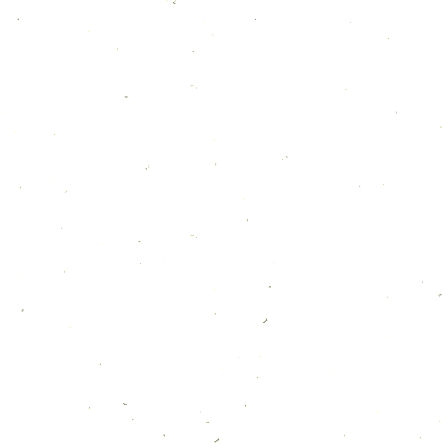
１月のカレンダー
2026年1月4日
12月のカレンダー
2025年11月30日
１１月のカレンダー
2025年11月20日
営業時間が変わります。
2025年11月19日