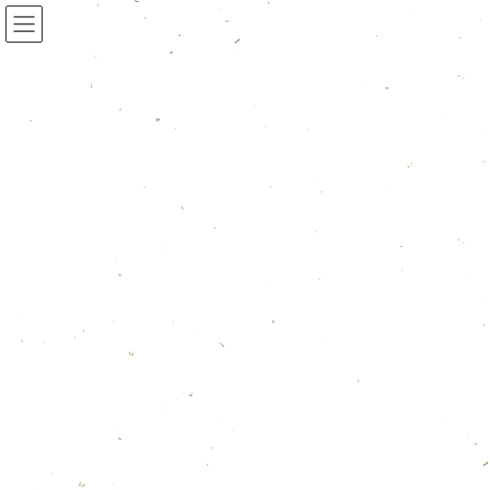
新着情報一覧
HOME
新着情報一覧
お知らせ
7月のカレンダー
2026年7月5日
お知らせ
7月のカレンダー