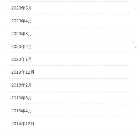
2020年5月
2020年4月
2020年3月
2020年2月
2020年1月
2019年12月
2018年2月
2016年3月
2015年4月
2014年12月