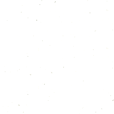
6月のカレンダー
2026年6月6日
５月のカレンダー
2026年5月3日
3月のカレンダー
2026年3月15日
２月カレンダー
2026年2月11日