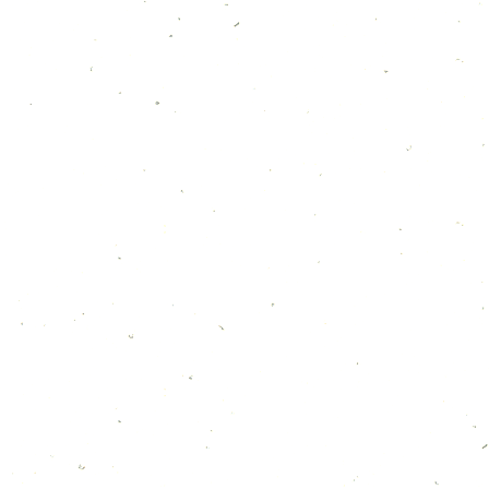
カテゴリー
お知らせ
6月のカレンダー
8月のカレンダー
ショップリーフレット