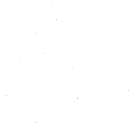
最近の投稿
8月のカレンダー
2026年7月30日
7月のカレンダー
2026年7月5日
6月のカレンダー
2026年6月6日
５月のカレンダー
2026年5月3日