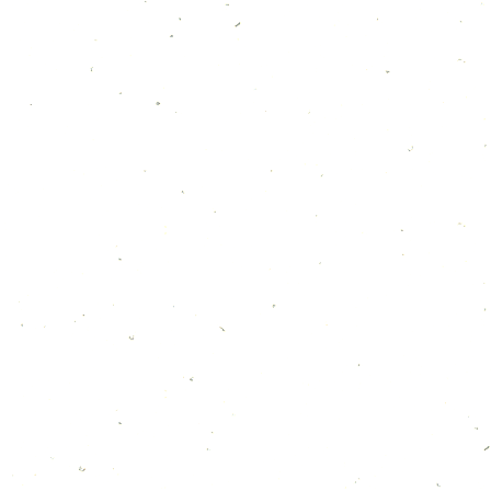
ショップリーフレット
ダウンロード