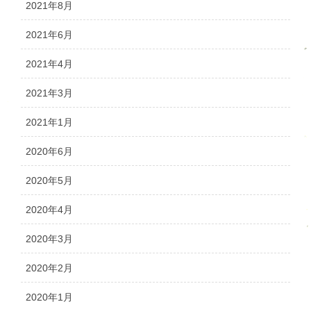
2021年8月
2021年6月
2021年4月
2021年3月
2021年1月
2020年6月
2020年5月
2020年4月
2020年3月
2020年2月
2020年1月