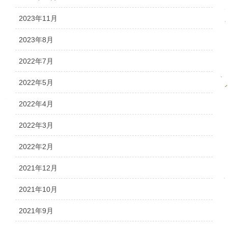
2023年11月
2023年8月
2022年7月
2022年5月
2022年4月
2022年3月
2022年2月
2021年12月
2021年10月
2021年9月