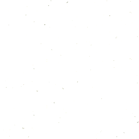
3月のカレンダー
2026年3月15日
２月カレンダー
2026年2月11日
１月のカレンダー
2026年1月4日
12月のカレンダー
2025年11月30日