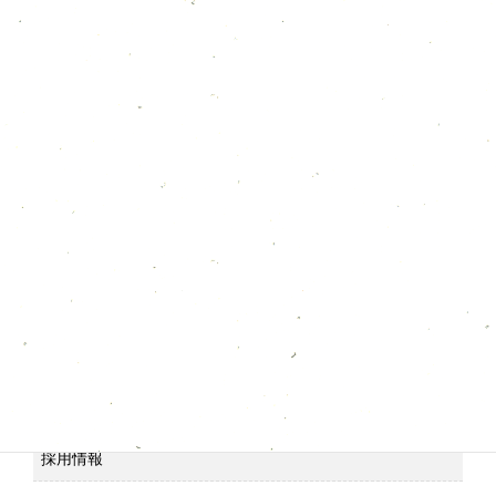
１１月のカレンダー
2025年11月20日
営業時間が変わります。
2025年11月19日
カテゴリー
お知らせ
メディア情報
採用情報