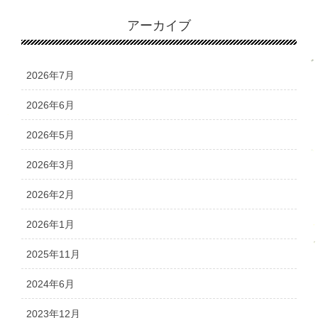
アーカイブ
2026年7月
2026年6月
2026年5月
2026年3月
2026年2月
2026年1月
2025年11月
2024年6月
2023年12月