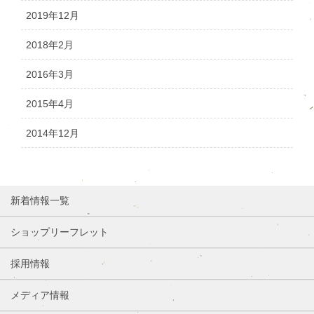
2019年12月
2018年2月
2016年3月
2015年4月
2014年12月
新着情報一覧
ショップリーフレット
採用情報
メディア情報