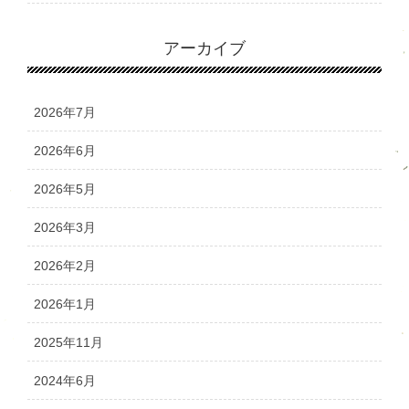
アーカイブ
2026年7月
2026年6月
2026年5月
2026年3月
2026年2月
2026年1月
2025年11月
2024年6月