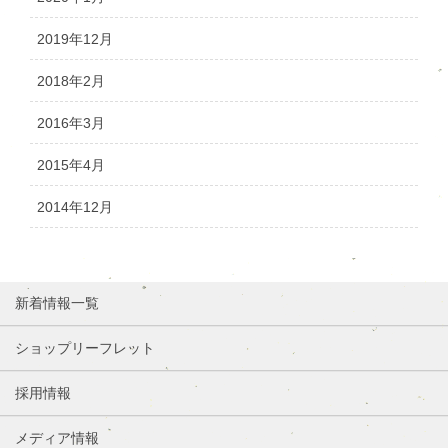
2019年12月
2018年2月
2016年3月
2015年4月
2014年12月
新着情報一覧
ショップリーフレット
採用情報
メディア情報