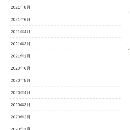
2021年8月
2021年6月
2021年4月
2021年3月
2021年1月
2020年6月
2020年5月
2020年4月
2020年3月
2020年2月
2020年1月