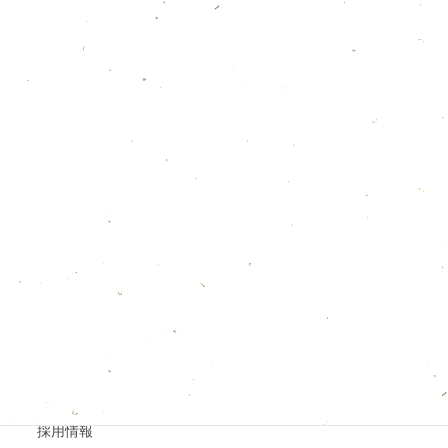
１１月のカレンダー
2025年11月20日
営業時間が変わります。
2025年11月19日
カテゴリー
お知らせ
メディア情報
採用情報