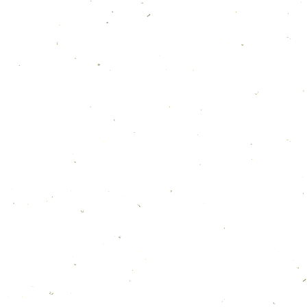
最近の投稿
8月のカレンダー
2026年7月30日
7月のカレンダー
2026年7月5日
6月のカレンダー
2026年6月6日
５月のカレンダー