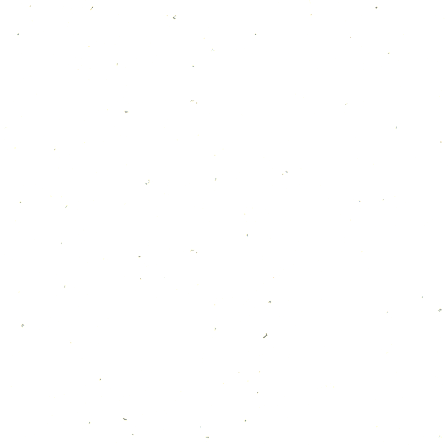
2026年5月3日
3月のカレンダー
2026年3月15日
２月カレンダー
2026年2月11日
１月のカレンダー
2026年1月4日
12月のカレンダー
2025年11月30日