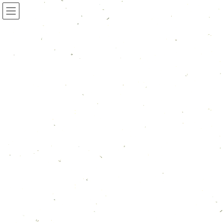
新着情報一覧
HOME
新着情報一覧
2026年2月
2026年2月
2026年2月11日
お知らせ
２月カレンダー