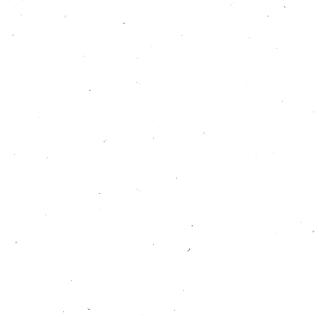
ショップリーフレット
ダウンロード