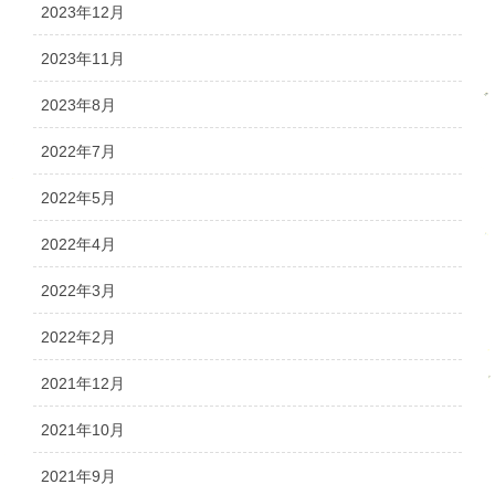
2023年12月
2023年11月
2023年8月
2022年7月
2022年5月
2022年4月
2022年3月
2022年2月
2021年12月
2021年10月
2021年9月